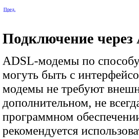
Пред.
Подключение через
ADSL-модемы по способу
могуть быть с интерфейсо
модемы не требуют внешн
дополнительном, не всег
программном обеспечени
рекомендуется использова