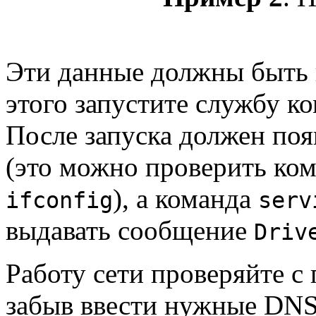
Эти данные должны быть 
этого запустите службу 
После запуска должен поя
(это можно проверить ко
), а команда
ifconfig
serv
выдавать сообщение
Driv
Работу сети проверяйте 
забыв ввести нужные DNS