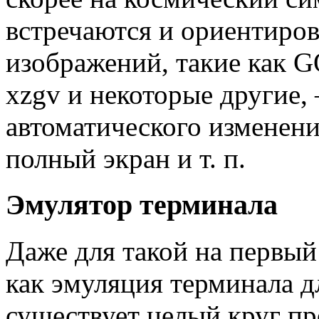
встречаются и ориентиро
изображений, такие как GQ
xzgv и некоторые другие,
автоматического изменени
полный экран и т. п.
Эмулятор терминала
Даже для такой на первый
как эмуляция терминала д
существует целый круг пр