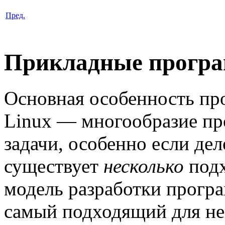
Пред.
Прикладные програ
Основная особенность пр
Linux — многообразие п
задачи, особенно если дел
существует
несколько
подх
модель разработки прогр
самый подходящий для нег