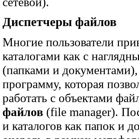
сетевой).
Диспетчеры файлов
Многие пользователи при
каталогами как с нагляд
(папками и документами),
программу, которая позво
работать с объектами фа
файлов
(file manager). П
и каталогов как папок и 