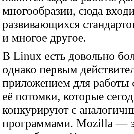
многообразии, сюда вход
развивающихся стандартов
и многое другое.
В Linux есть довольно б
однако первым действите
приложением для работы с 
её потомки, которые сего
конкурируют с аналогич
программами. Mozilla — 