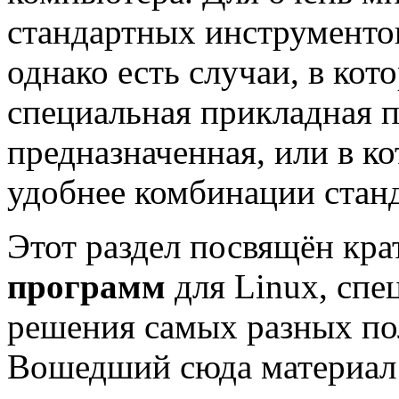
стандартных инструментов
однако есть случаи, в кот
специальная прикладная п
предназначенная, или в к
удобнее комбинации стан
Этот раздел посвящён кр
программ
для Linux, спе
решения самых разных пол
Вошедший сюда материал