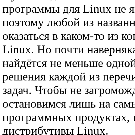
программы для Linux не я
поэтому любой из назван
оказаться в каком-то из 
Linux. Но почти наверняк
найдётся не меньше одно
решения каждой из переч
задач. Чтобы не загромож
остановимся лишь на сам
программных продуктах, 
дистрибутивы Linux.