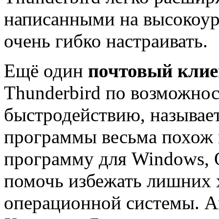
написанными на высокоур
очень гибко настраивать.
Ещё один
почтовый клие
Thunderbird по возможнос
быстродействию, называет
программы весьма похож 
программу для Windows, O
помочь избежать лишних 
операционной системы. А