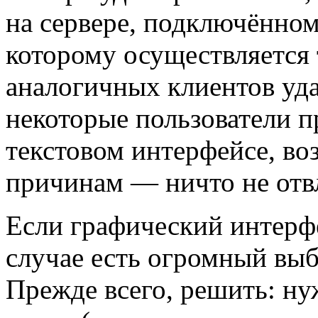
на сервере, подключённом 
которому осуществляется
аналогичных клиентов уда
некоторые пользователи п
текстовом интерфейсе, в
причинам — ничто не отв
Если графический интерфе
случае есть огромный выбо
Прежде всего, решить: ну