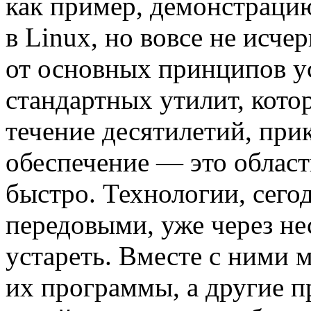
как пример, демонстрацию
в Linux, но вовсе не исч
от основных принципов у
стандартных утилит, кото
течение десятилетий, пр
обеспечение — это область
быстро. Технологии, сег
передовыми, уже через не
устареть. Вместе с ними 
их программы, а другие п