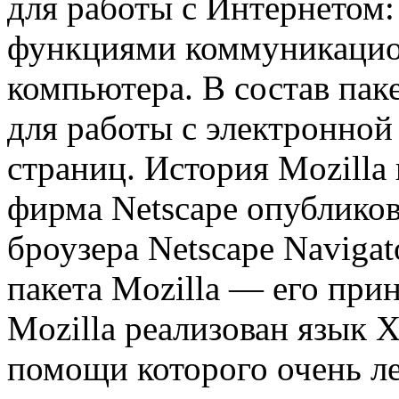
для работы с Интернето
функциями коммуникацио
компьютера. В состав пак
для работы с электронной
страниц. История Mozilla 
фирма Netscape опубликов
броузера Netscape Navigat
пакета Mozilla — его при
Mozilla реализован язык
помощи которого очень ле