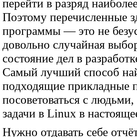
перейти в разряд наиболе
Поэтому перечисленные з
программы — это не безус
довольно случайная выбо
состояние дел в разработ
Самый лучший способ най
подходящие прикладные п
посоветоваться с людьми
задачи в Linux в настоящ
Нужно отдавать себе отчё