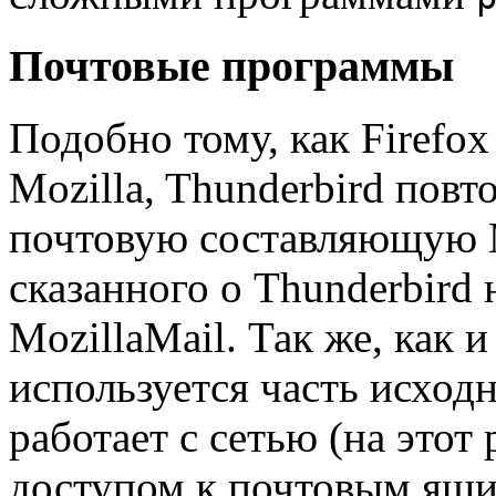
Почтовые программы
Подобно тому, как Firef
Mozilla, Thunderbird пов
почтовую составляющую M
сказанного о Thunderbird 
MozillaMail. Так же, как и
используется часть исходн
работает с сетью (на этот
доступом к почтовым ящик