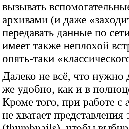
вызывать вспомогательны
архивами (и даже «заходит
передавать данные по сети
имеет также неплохой вст
опять-таки «классического
Далеко не всё, что нужно 
же удобно, как и в полно
Кроме того, при работе с
не хватает представления
(thumbnails), чтобы выби