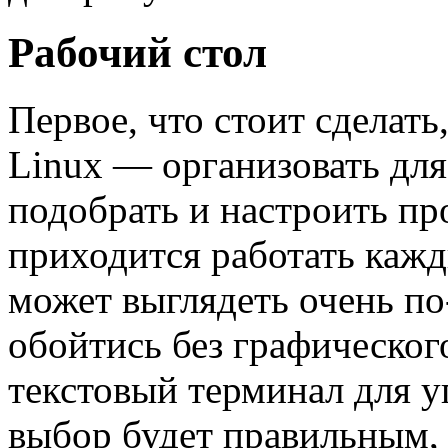
Рабочий стол
Первое, что стоит сделать
Linux — организовать для
подобрать и настроить п
приходится работать кажд
может выглядеть очень по
обойтись без графическог
текстовый терминал для у
выбор будет правильным, 