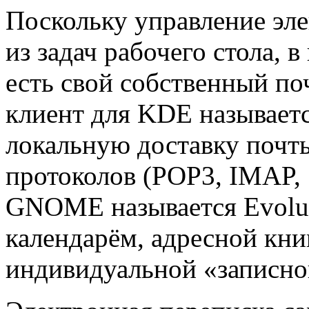
Поскольку управление эл
из задач рабочего стола, 
есть свой собственный по
клиент для KDE называетс
локальную доставку почт
протоколов (POP3, IMAP,
GNOME называется Evolut
календарём, адресной кни
индивидуальной «записно