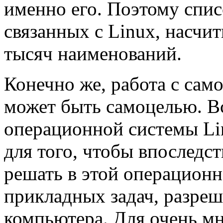
именно его. Поэтому спис
связанных с Linux, насчит
тысяч наименований.
Конечно же, работа с сам
может быть самоцелью. В
операционной системы Li
для того, чтобы впослед
решать в этой операционн
прикладных задач, разр
компьютера. Для очень мн