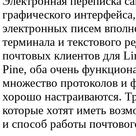
Электронная переписка са
графического интерфейса,
электронных писем вполн
терминала и текстового р
почтовых клиентов для Li
Pine, оба очень функцио
множество протоколов и 
хорошо настраиваются. Т
которые хотят иметь воз
и способ работы почтовог